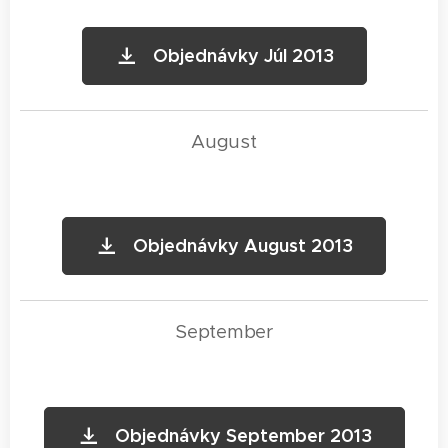
Objednávky Júl 2013
August
Objednávky August 2013
September
Objednávky September 2013