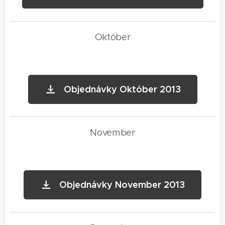
Október
Objednávky Október 2013
November
Objednávky November 2013