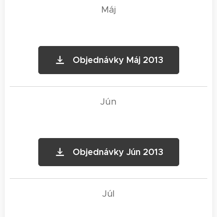
Máj
Objednávky Máj 2013
Jún
Objednávky Jún 2013
Júl