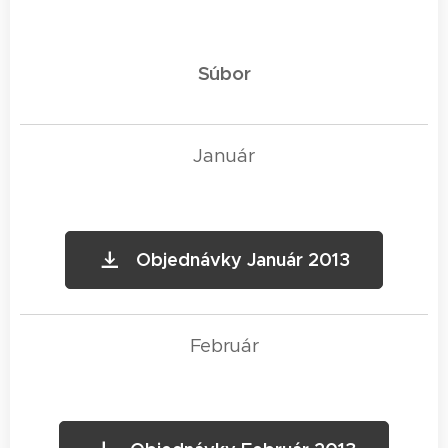
Súbor
Január
Objednávky Január 2013
Február