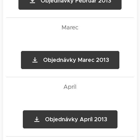
Objednávky Február 2013
Marec
Objednávky Marec 2013
Apríl
Objednávky Apríl 2013