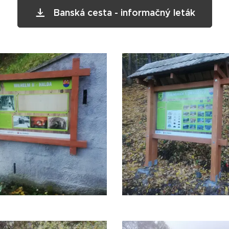
Banská cesta - informačný leták