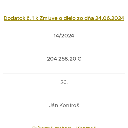
Dodatok č. 1 k Zmluve o dielo zo dňa 24.06.2024
14/2024
204 258,20 €
26.
Ján Kontroš