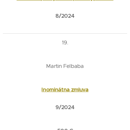
8/2024
19.
Martin Felbaba
Inominátna zmluva
9/2024