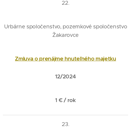
22.
Urbárne spoločenstvo, pozemkové spoločenstvo
Žakarovce
Zmluva o prenájme hnuteľného majetku
12/2024
1 € / rok
23.