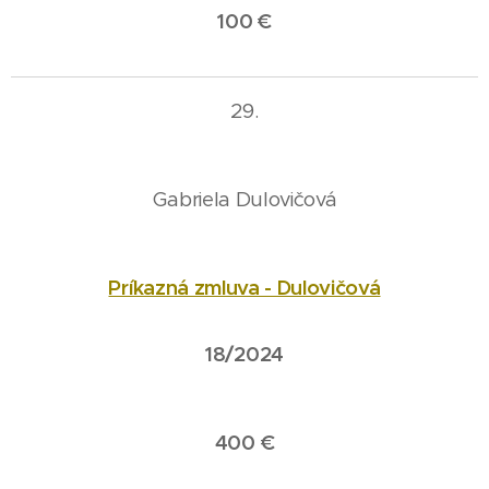
100 €
29.
Gabriela Dulovičová
Príkazná zmluva - Dulovičová
18/2024
400 €