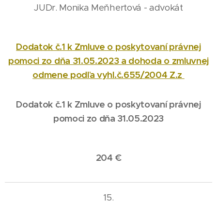
JUDr. Monika Meňhertová - advokát
Dodatok č.1 k Zmluve o poskytovaní právnej
pomoci zo dňa 31.05.2023 a dohoda o zmluvnej
odmene podľa vyhl.č.655/2004 Z.z
Dodatok č.1 k Zmluve o poskytovaní právnej
pomoci zo dňa 31.05.2023
204 €
15.